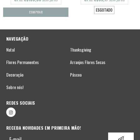
ESGOTADO
NAVEGAÇÃO
Natal
Thanksgiving
Flores Permanentes
Arranjos Flores Secas
Decoração
Páscoa
Sobre nós!
REDES SOCIAIS
RECEBA NOVIDADES EM PRIMEIRA MÃO!